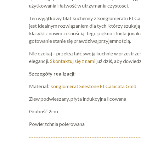
użytkowania i łatwość w utrzymaniu czystości.
Ten wyjątkowy blat kuchenny z konglomeratu Et Ca
jest idealnym rozwiązaniem dla tych, którzy szukają
klasyki z nowoczesnością. Jego piękno i funkcjonaln
gotowanie stanie się prawdziwą przyjemnością.
Nie czekaj – przekształć swoją kuchnię w przestrzeń 
elegancji.
Skontaktuj się z nami
już dziś, aby dowiedz
Szczegóły realizacji:
Materiał:
konglomerat Silestone Et Calacata Gold
Zlew podwieszany, płyta indukcyjna licowana
Grubość 2cm
Powierzchnia polerowana