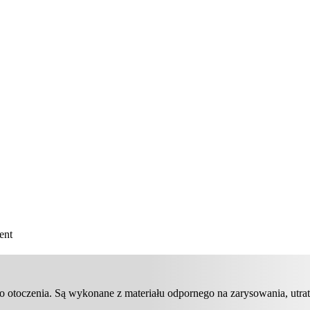
ent
otoczenia. Są wykonane z materiału odpornego na zarysowania, utra