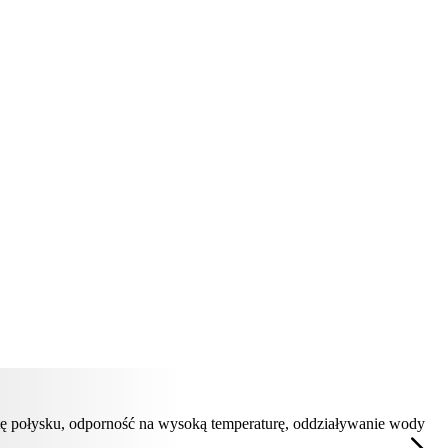
tę połysku, odporność na wysoką temperaturę, oddziaływanie wody