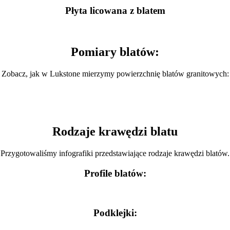
Płyta licowana z blatem
Pomiary blatów:
Zobacz, jak w Lukstone mierzymy powierzchnię blatów granitowych:
Rodzaje krawędzi blatu
Przygotowaliśmy infografiki przedstawiające rodzaje krawędzi blatów.
Profile blatów:
Podklejki: