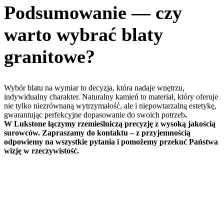
Podsumowanie — czy
warto wybrać blaty
granitowe?
Wybór blatu na wymiar to decyzja, która nadaje wnętrzu,
indywidualny charakter. Naturalny kamień to materiał, który oferuje
nie tylko niezrównaną wytrzymałość, ale i niepowtarzalną estetykę,
gwarantując perfekcyjne dopasowanie do swoich potrzeb
.
W Lukstone łączymy rzemieślniczą precyzję z wysoką jakością
surowców. Zapraszamy do kontaktu – z przyjemnością
odpowiemy na wszystkie pytania i pomożemy przekuć Państwa
wizję w rzeczywistość.