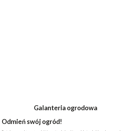
Galanteria ogrodowa
Odmień swój ogród!