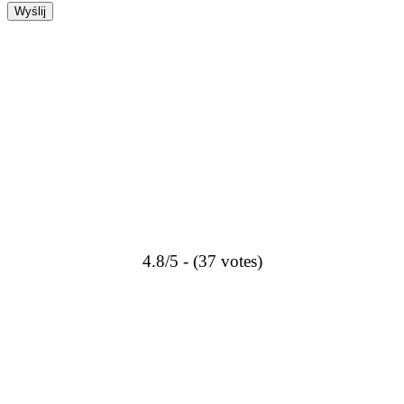
4.8/5 - (37 votes)