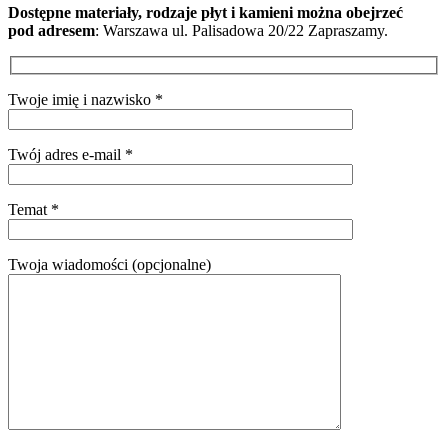
Dostępne materiały, rodzaje płyt i kamieni można obejrzeć
pod adresem
: Warszawa ul. Palisadowa 20/22 Zapraszamy.
Twoje imię i nazwisko *
Twój adres e-mail *
Temat *
Twoja wiadomości (opcjonalne)